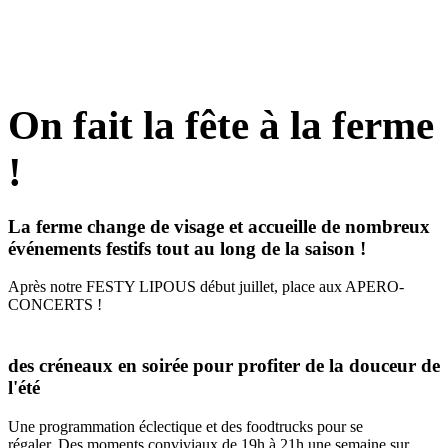
On fait la fête à la ferme
!
La ferme change de visage et accueille de nombreux
événements festifs tout au long de la saison !
Après notre FESTY LIPOUS début juillet, place aux APERO-
CONCERTS !
des créneaux en soirée pour profiter de la douceur de
l'été
Une programmation éclectique et des foodtrucks pour se
régaler. Des moments conviviaux de 19h à 21h une semaine sur