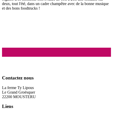
deux, tout l'été, dans un cadre champêtre avec de la bonne musique
et des bons foodtrucks !
Contactez nous
La ferme Ty Lipous
Le Grand Groësquer
22200 MOUSTERU
Liens