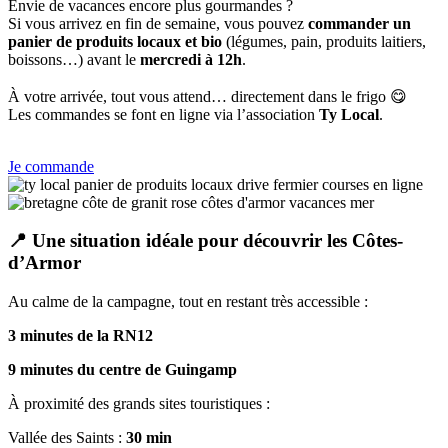
Envie de vacances encore plus gourmandes ?
Si vous arrivez en fin de semaine, vous pouvez
commander un
panier de produits locaux et bio
(légumes, pain, produits laitiers,
boissons…) avant le
mercredi à 12h
.
À votre arrivée, tout vous attend… directement dans le frigo 😋
Les commandes se font en ligne via l’association
Ty Local
.
Je commande
📍 Une situation idéale pour découvrir les Côtes-
d’Armor
Au calme de la campagne, tout en restant très accessible :
3 minutes de la RN12
9 minutes du centre de Guingamp
À proximité des grands sites touristiques :
Vallée des Saints :
30 min