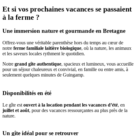
Et si vos prochaines vacances se passaient
à la ferme ?
Une immersion nature et gourmande en Bretagne
Offrez-vous une véritable parenthèse hors du temps au cœur de
notre
ferme familiale laitière biologique
, où la nature, les animaux
et les saveurs locales rythment le quotidien.
Notre
grand gîte authentique
, spacieux et lumineux, vous accueille
pour un séjour chaleureux et convivial, en famille ou entre amis, à
seulement quelques minutes de Guingamp.
Disponibilités en été
Le gîte est
ouvert à la location pendant les vacances d’été
, en
juillet et août
, pour des vacances ressourçantes au plus près de la
nature.
Un gîte idéal pour se retrouver