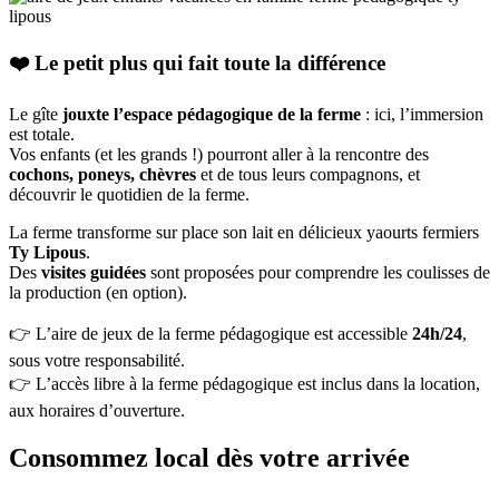
❤️ Le petit plus qui fait toute la différence
Le gîte
jouxte l’espace pédagogique de la ferme
: ici, l’immersion
est totale.
Vos enfants (et les grands !) pourront aller à la rencontre des
cochons, poneys, chèvres
et de tous leurs compagnons, et
découvrir le quotidien de la ferme.
La ferme transforme sur place son lait en délicieux yaourts fermiers
Ty Lipous
.
Des
visites guidées
sont proposées pour comprendre les coulisses de
la production (en option).
👉 L’aire de jeux de la ferme pédagogique est accessible
24h/24
,
sous votre responsabilité.
👉 L’accès libre à la ferme pédagogique est inclus dans la location,
aux horaires d’ouverture.
Consommez local dès votre arrivée