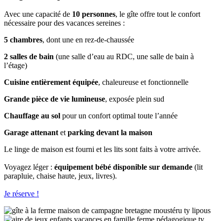
Avec une capacité de
10 personnes
, le gîte offre tout le confort
nécessaire pour des vacances sereines :
5 chambres
, dont une en rez-de-chaussée
2 salles de bain
(une salle d’eau au RDC, une salle de bain à
l’étage)
Cuisine entièrement équipée
, chaleureuse et fonctionnelle
Grande pièce de vie lumineuse
, exposée plein sud
Chauffage au sol
pour un confort optimal toute l’année
Garage attenant
et
parking devant la maison
Le linge de maison est fourni et les lits sont faits à votre arrivée.
Voyagez léger :
équipement bébé disponible sur demande
(lit
parapluie, chaise haute, jeux, livres).
Je réserve !